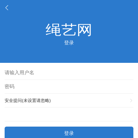
登录
安全提问(未设置请忽略)
登录