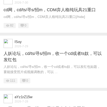
2026-7-30
cd网，cd/ts/寻s/招m，CDM弃人格纯玩具21重口
cd网，cd/ts/寻s/招m，CDM弃人格纯玩具21重口[/hide]
82
0
ISoy
2026-7-29
人妖论坛，cd/ts/寻s/招m，收一个cd或者ts奴，可以
发红包
人妖论坛，cd/ts/寻s/招m，收一个cd或者ts奴，可以发红包如题，
要能接受照片或视频调教的，可以 ...
111
0
aYz1rZ15w
2026-7-28